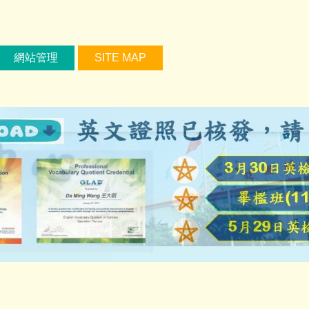
網站管理
SITE MAP