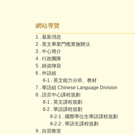
網站導覽
1 . 最新消息
2 . 英文畢業門檻實施辦法
3 . 中心簡介
4 . 行政團隊
5 . 師資陣容
6 . 外語組
6-1 . 英文能力分班、教材
7 . 華語組 Chinese Language Division
8 . 語言中心課程規劃
8-1 . 英文課程規劃
8-2 . 華語課程規劃
8-2-1 . 國際學位生華語課程規劃
8-2-2 . 華語生課程規劃
9 . 自習教室