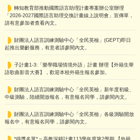
轉知教育部推動國際語言助理計畫專案辦公室辦理
「2026-2027國際語言助理交換計畫線上說明會」宣傳單，
請有意參加者查看內文。
財團法人語言訓練測驗中心「全民英檢」(GEPT)即日
起推出樂齡服務，有意者請參閱內文。
子計畫1-3:「樂學職場情境外語」計畫 辦理【外籍生華
語歌曲影音大賽】，歡迎本校外籍生報名參加。
財團法人語言訓練測驗中心「全民英檢」新年度初級、
中級測驗，陸續開放報名，有意報名同學，請參閱內文。
財團法人語言訓練測驗中心「全民英檢」各級測驗開放
報名中，有意報名同學，請參閱內文。
*得獎名單* ~ 高教深耕計畫113學年度第2學期 【外籍