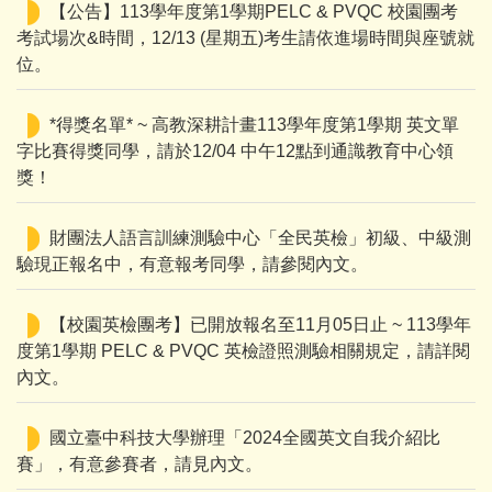
【公告】113學年度第1學期PELC & PVQC 校園團考
考試場次&時間，12/13 (星期五)考生請依進場時間與座號就
位。
*得獎名單* ~ 高教深耕計畫113學年度第1學期 英文單
字比賽得獎同學，請於12/04 中午12點到通識教育中心領
獎！
財團法人語言訓練測驗中心「全民英檢」初級、中級測
驗現正報名中，有意報考同學，請參閱內文。
【校園英檢團考】已開放報名至11月05日止 ~ 113學年
度第1學期 PELC & PVQC 英檢證照測驗相關規定，請詳閱
內文。
國立臺中科技大學辦理「2024全國英文自我介紹比
賽」，有意參賽者，請見內文。