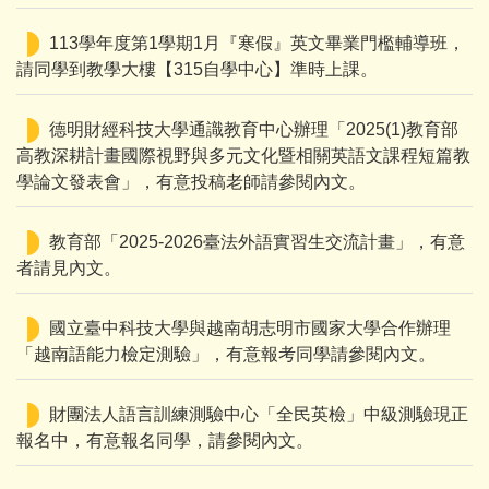
113學年度第1學期1月『寒假』英文畢業門檻輔導班，
請同學到教學大樓【315自學中心】準時上課。
德明財經科技大學通識教育中心辦理「2025(1)教育部
高教深耕計畫國際視野與多元文化暨相關英語文課程短篇教
學論文發表會」，有意投稿老師請參閱內文。
教育部「2025-2026臺法外語實習生交流計畫」，有意
者請見內文。
國立臺中科技大學與越南胡志明市國家大學合作辦理
「越南語能力檢定測驗」，有意報考同學請參閱內文。
財團法人語言訓練測驗中心「全民英檢」中級測驗現正
報名中，有意報名同學，請參閱內文。