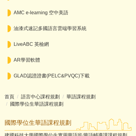
AMC e-learning 空中美語
油漆式速記多國語言雲端學習系統
LiveABC 英檢網
AR學習軟體
GLAD認證證書(PELC&PVQC)下載
首頁
語言中心課程規劃
華語課程規劃
國際學位生華語課程規劃
國際學位生華語課程規劃
建國科技大學國際學位生實用華語班/華語輔導課課程規劃