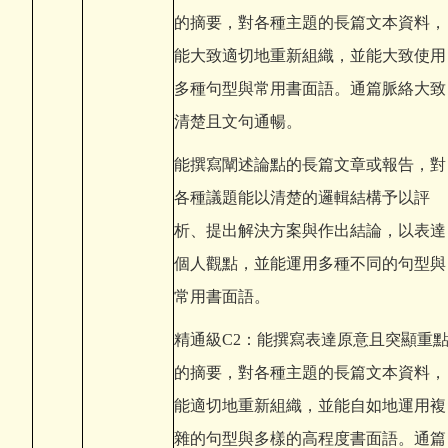
的摘要，對各種主題的長篇文本資料，
能大致適切地重新組織，並能大致使用
多種句型與常用書面語。通篇脈絡大致
清楚且文句通暢。
能撰寫闡述論點的長篇文章或報告，對
各種議題能以清楚的邏輯結構予以評
析、提出解決方案與作出結論，以表達
個人觀點，並能運用多種不同的句型與
常用書面語。
精通級C2：能撰寫表達原意且突顯重
的摘要，對各種主題的長篇文本資料，
能適切地重新組織，並能自如地運用複
雜的句型與多樣的高程度書面語。通篇